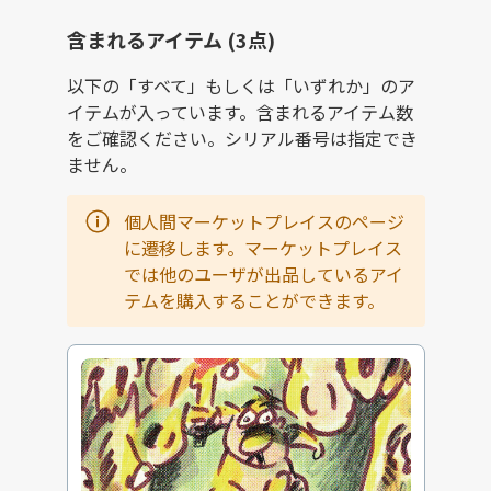
含まれるアイテム (3点)
以下の「すべて」もしくは「いずれか」のア
イテムが入っています。含まれるアイテム数
をご確認ください。シリアル番号は指定でき
ません。
個人間マーケットプレイスのページ
に遷移します。マーケットプレイス
では他のユーザが出品しているアイ
テムを購入することができます。