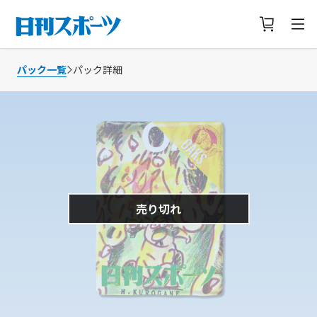
パック一覧
パック詳細
売り切れ