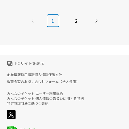
1
2
PCサイトを表示
企業情報
採用情報
個人情報保護方針
販売希望のお問い合わせフォーム（法人様用）
みんなのチケット ユーザー利用規約
みんなのチケット 個人情報の取扱いに関する特則
特定商取引法に基づく表記