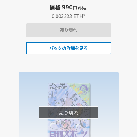
セット
990
価格
円
(税込)
0.003233 ETH
*
売り切れ
パックの詳細を見る
売り切れ